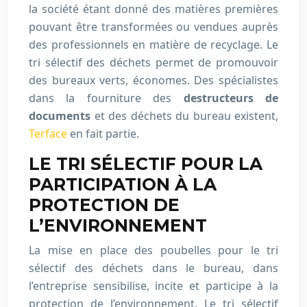
la société étant donné des matières premières
pouvant être transformées ou vendues auprès
des professionnels en matière de recyclage. Le
tri sélectif des déchets permet de promouvoir
des bureaux verts, économes. Des spécialistes
dans la fourniture des
destructeurs de
documents
et des déchets du bureau existent,
Terface
en fait partie.
LE TRI SÉLECTIF POUR LA
PARTICIPATION À LA
PROTECTION DE
L’ENVIRONNEMENT
La mise en place des poubelles pour le tri
sélectif des déchets dans le bureau, dans
l’entreprise sensibilise, incite et participe à la
protection de l’environnement. Le tri sélectif