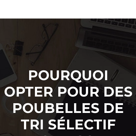
POURQUOI
OPTER POUR DES
POUBELLES DE
TRI SÉLECTIF