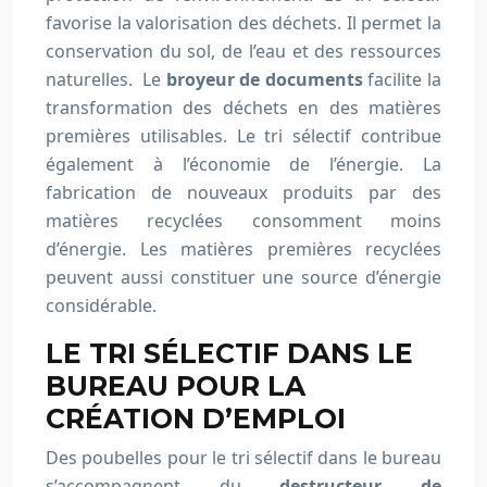
favorise la valorisation des déchets. Il permet la
conservation du sol, de l’eau et des ressources
naturelles. Le
broyeur de documents
facilite la
transformation des déchets en des matières
premières utilisables. Le tri sélectif contribue
également à l’économie de l’énergie. La
fabrication de nouveaux produits par des
matières recyclées consomment moins
d’énergie. Les matières premières recyclées
peuvent aussi constituer une source d’énergie
considérable.
LE TRI SÉLECTIF DANS LE
BUREAU POUR LA
CRÉATION D’EMPLOI
Des poubelles pour le tri sélectif dans le bureau
s’accompagnent du
destructeur de