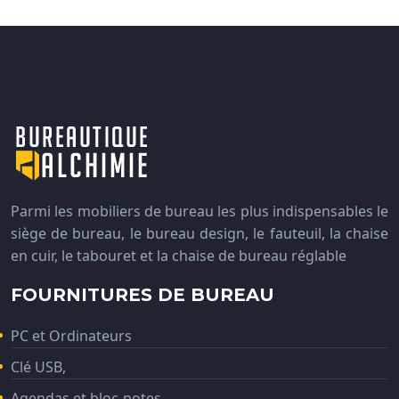
Parmi les mobiliers de bureau les plus indispensables le
siège de bureau, le bureau design, le fauteuil, la chaise
en cuir, le tabouret et la chaise de bureau réglable
FOURNITURES DE BUREAU
PC et Ordinateurs
Clé USB,
Agendas et bloc-notes