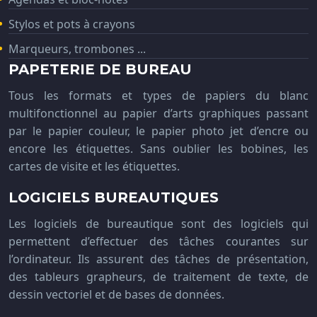
Stylos et pots à crayons
Marqueurs, trombones ...
PAPETERIE DE BUREAU
Tous les formats et types de papiers du blanc
multifonctionnel au papier d’arts graphiques passant
par le papier couleur, le papier photo jet d’encre ou
encore les étiquettes. Sans oublier les bobines, les
cartes de visite et les étiquettes.
LOGICIELS BUREAUTIQUES
Les logiciels de bureautique sont des logiciels qui
permettent d’effectuer des tâches courantes sur
l’ordinateur. Ils assurent des tâches de présentation,
des tableurs grapheurs, de traitement de texte, de
dessin vectoriel et de bases de données.