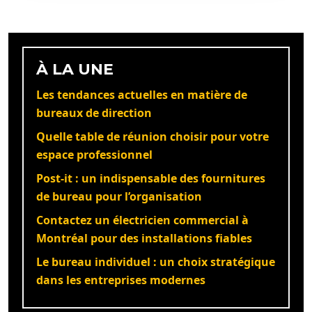
À LA UNE
Les tendances actuelles en matière de
bureaux de direction
Quelle table de réunion choisir pour votre
espace professionnel
Post-it : un indispensable des fournitures
de bureau pour l’organisation
Contactez un électricien commercial à
Montréal pour des installations fiables
Le bureau individuel : un choix stratégique
dans les entreprises modernes