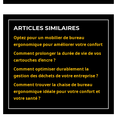
ARTICLES SIMILAIRES
Optez pour un mobilier de bureau
ergonomique pour améliorer votre confort
Comment prolonger la durée de vie de vos
cartouches d’encre ?
Comment optimiser durablement la
gestion des déchets de votre entreprise ?
Comment trouver la chaise de bureau
ergonomique idéale pour votre confort et
votre santé ?