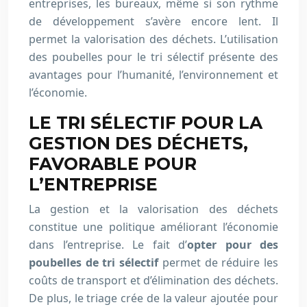
entreprises, les bureaux, même si son rythme
de développement s’avère encore lent. Il
permet la valorisation des déchets. L’utilisation
des poubelles pour le tri sélectif présente des
avantages pour l’humanité, l’environnement et
l’économie.
LE TRI SÉLECTIF POUR LA
GESTION DES DÉCHETS,
FAVORABLE POUR
L’ENTREPRISE
La gestion et la valorisation des déchets
constitue une politique améliorant l’économie
dans l’entreprise. Le fait d’
opter pour des
poubelles de tri sélectif
permet de réduire les
coûts de transport et d’élimination des déchets.
De plus, le triage crée de la valeur ajoutée pour