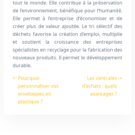
tout le monde. Elle contribue à la préservation
de l’environnement, bénéfique pour l‘humanité.
Elle permet à l’entreprise d’économiser et de
créer plus de valeur ajoutée. Le tri sélectif des
déchets favorise la création d’emploi, multiplie
et soutient la croissance des entreprises
spécialistes en recyclage pour la fabrication des
nouveaux produits. Il permet le développement
durable.
Pourquoi
Les centrales
personnaliser vos
d’achats : quels
enveloppes en
avantages ?
plastique ?