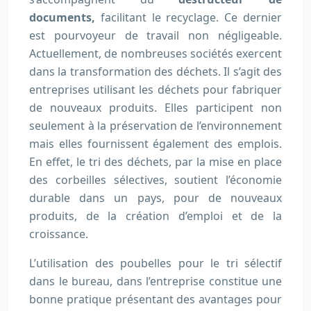
documents
,
facilitant le recyclage. Ce dernier
est pourvoyeur de travail non négligeable.
Actuellement, de nombreuses sociétés exercent
dans la transformation des déchets. Il s’agit des
entreprises utilisant les déchets pour fabriquer
de nouveaux produits. Elles participent non
seulement à la préservation de l’environnement
mais elles fournissent également des emplois.
En effet, le tri des déchets, par la mise en place
des corbeilles sélectives, soutient l’économie
durable dans un pays, pour de nouveaux
produits, de la création d’emploi et de la
croissance.
L’utilisation des poubelles pour le tri sélectif
dans le bureau, dans l’entreprise constitue une
bonne pratique présentant des avantages pour